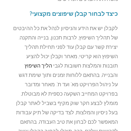
כיצד לבחור קבלן שיפוצים מקצועי?
לקבלן יש את הידע והניסיון לנהל את כל ההיבטים
של תהליך השיפוץ, לרבות תכנון, בנייה והתקנה.
יצירת קשר עם קבלן עוד לפני תחילת תהליך
השיפוץ הוא קריטי, מאחר וקבלן יכול להציע
תובנות והמלצות חשובות לגבי
הליך השיפוץ
והבנייה, בהתאם ללוחות זמנים ותוך שימת דגש
על ניהול הפרויקט מא' ועד ת'. מאחר ומדובר
בפרויקט המחייב השקעה כספית לא מבוטלת,
מומלץ לבצע חקר שוק מקיף בשביל לאתר קבלן
בעל ניסיון והמלצות, לצד בדיקה של תיק עבודות
המאפשר לכם לבחון את טיב העבודה, בהתאם