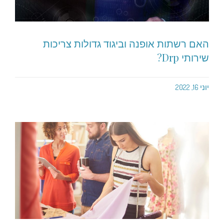
האם רשתות אופנה וביגוד גדולות צריכות
שירותי Drp?
יוני 16, 2022