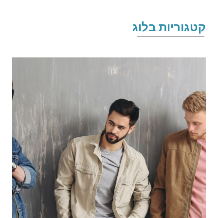
טגוריות בלוג