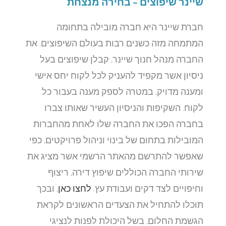
שיינר שיפוצים – בחירה מנצחת
חברת שיינר היא חברה מובילה בתחומה
המתמחה מזה כשנים רבות בעולם השיפוצים. את
החברה מנהל חנוך שיינר, קבלן שיפוצים בעל
ניסיון אשר מקפיד להעניק לכל לקוח יחס אישי
ומענה מדויק, במטרה לספק מענה בעבור כל
לקוח. השקיפות והניסיון העשיר שאותו צברו
בחברה הפכו את החברה שלו לאחת מהחברות
המובילות בתחום של בינוי וניהול פרויקטים, כפי
שאפשר להתרשם מהאתר הרשמי אשר מציג את
שירותי החברה הכוללים שיפוץ דירה, ריצוף
וחיפויים לצד דקים ועבודת עץ.
לחצו כאן
, ובכך
תוכלו להתחיל את הצעדים הראשונים לקראת
הגשמת החלום, בשל היכולת לפנות לנציגי