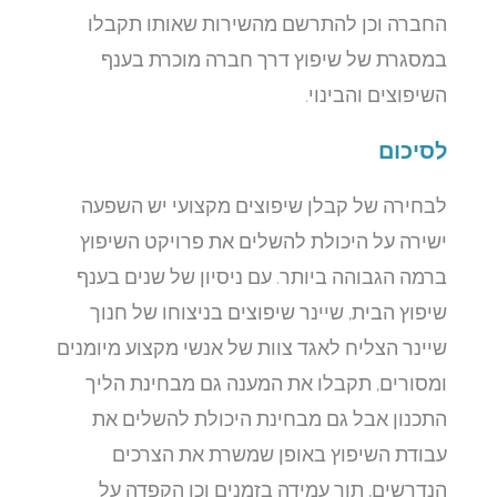
החברה וכן להתרשם מהשירות שאותו תקבלו
במסגרת של שיפוץ דרך חברה מוכרת בענף
השיפוצים והבינוי.
לסיכום
לבחירה של קבלן שיפוצים מקצועי יש השפעה
ישירה על היכולת להשלים את פרויקט השיפוץ
ברמה הגבוהה ביותר. עם ניסיון של שנים בענף
שיפוץ הבית, שיינר שיפוצים בניצוחו של חנוך
שיינר הצליח לאגד צוות של אנשי מקצוע מיומנים
ומסורים, תקבלו את המענה גם מבחינת הליך
התכנון אבל גם מבחינת היכולת להשלים את
עבודת השיפוץ באופן שמשרת את הצרכים
הנדרשים, תוך עמידה בזמנים וכן הקפדה על