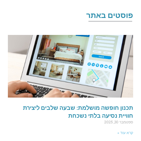
וסטים באתר
כנון חופשה מושלמת: שבעה שלבים ליצירת
וויית נסיעה בלתי נשכחת
פטמבר 30, 2025
רא עוד »