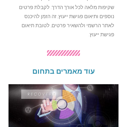
שקיפות מלאה לכל אורך הדרך. לקבלת פרטים
נוספים ותיאום פגישת ייעוץ, זה הזמן להיכנס
לאתר הרשמי ולהשאיר פרטים, לטובת תיאום
פגישת ייעוץ.
עוד מאמרים בתחום