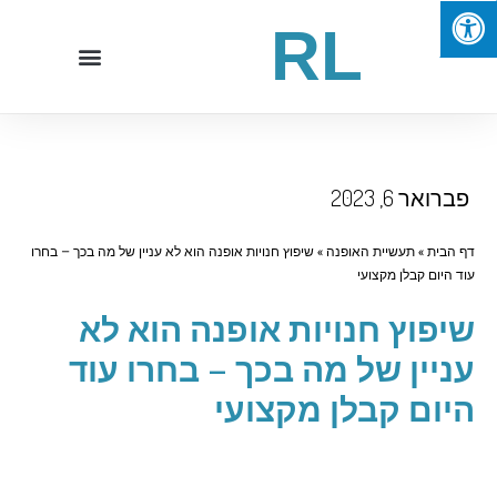
RL
ברואר 6, 2023
 הבית
»
תעשיית האופנה
»
שיפוץ חנויות אופנה הוא לא עניין של מה בכך – בחרו
ד היום קבלן מקצועי
יפוץ חנויות אופנה הוא לא
ניין של מה בכך – בחרו עוד
יום קבלן מקצועי