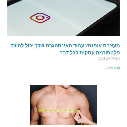
עצבת אופנה? עמוד האינסטגרם שלך יכול להיות
לטפורמה עסקית לכל דבר
ריל 27, 2021
רא עוד »