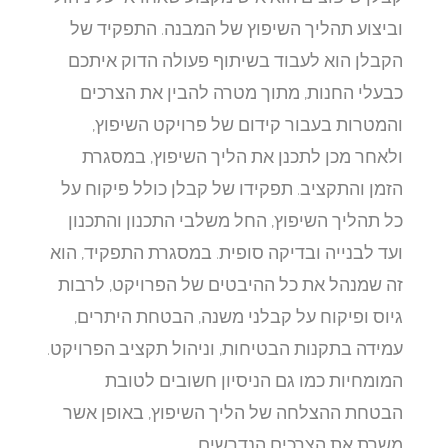
וביצוע תהליך השיפוץ של המבנה. התפקיד של
הקבלן הוא לעבוד בשיתוף פעולה הדוק איתכם
כבעלי החנות, מתוך מטרה להבין את הצרכים
והמטרות בעבור קידום של פרויקט השיפוץ,
ולאחר מכן לתכנן את הליך השיפוץ, במסגרת
הזמן והתקציב. תפקידו של קבלן כולל פיקוח על
כל תהליך השיפוץ, החל משלבי התכנון והתכנון
ועד לבנייה ובדיקה סופית. במסגרת התפקיד, הוא
זה שמנהל את כל ההיבטים של הפרויקט, לרבות
גיוס ופיקוח על קבלני משנה, הבטחת היתרים,
עמידה בתקנות הבטיחות, וניהול תקציב הפרויקט.
המומחיות כמו גם הניסיון חשובים לטובת
הבטחת ההצלחה של הליך השיפוץ, באופן אשר
משרת את הצרכים הנדרשים.