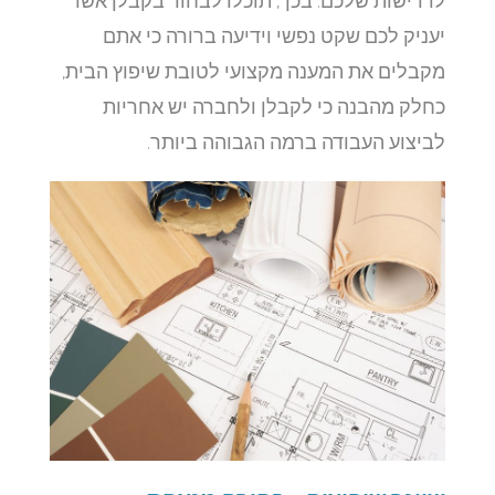
לדרישות שלכם. בכך, תוכלו לבחור בקבלן אשר
יעניק לכם שקט נפשי וידיעה ברורה כי אתם
מקבלים את המענה מקצועי לטובת שיפוץ הבית,
כחלק מהבנה כי לקבלן ולחברה יש אחריות
לביצוע העבודה ברמה הגבוהה ביותר.