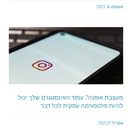
אוגוסט 14, 2023
מעצבת אופנה? עמוד האינסטגרם שלך יכול
להיות פלטפורמה עסקית לכל דבר
אפריל 27, 2021