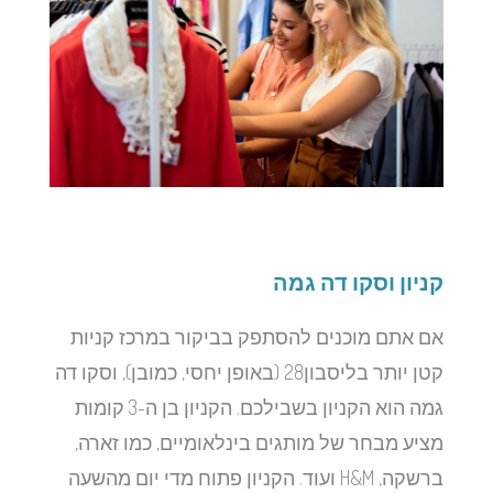
קניון וסקו דה גמה
אם אתם מוכנים להסתפק בביקור במרכז קניות
קטן יותר בליסבון28 (באופן יחסי, כמובן), וסקו דה
גמה הוא הקניון בשבילכם. הקניון בן ה-3 קומות
מציע מבחר של מותגים בינלאומיים, כמו זארה,
ברשקה, H&M ועוד. הקניון פתוח מדי יום מהשעה