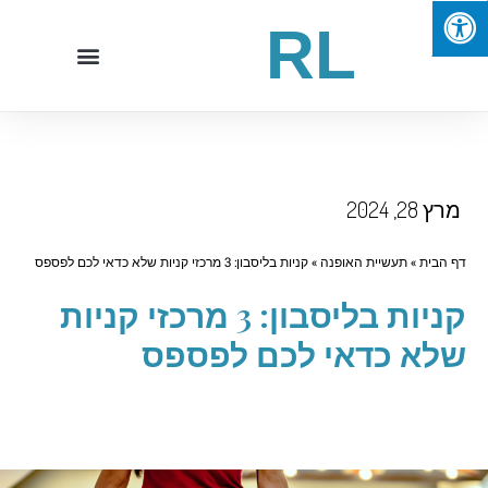
RL
רץ 28, 2024
 הבית
»
תעשיית האופנה
»
קניות בליסבון: 3 מרכזי קניות שלא כדאי לכם לפספס
קניות בליסבון: 3 מרכזי קניות
לא כדאי לכם לפספס