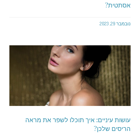
אסתטית?
נובמבר 29, 2023
עושות עיניים: איך תוכלו לשפר את מראה
הריסים שלכן?