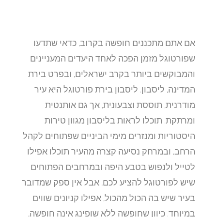
אם אתם מתכננים חופשה בקרוב, כדאי שתדעו
שפורטוגל מזמן הפכה לאחד היעדים המעניינים
והמבוקשים ביותר בקרב ישראלים, ובפרט בירת
המדינה, ליסבון. ליסבון בירת פורטוגל היא עיר
מודרנית, תוססת וצבעונית, אך גם אותנטית
ומרתקת. תוכלו לראות בליסבון מגוון טירות
היסטוריות ומנזרים מימי הביניים שפתוחים לקהל
הרחב, ובמרחק נסיעה קצרה מהעיר תוכלו אפילו
לטייל ולנפוש בטבע היפה ובמרחבים הפתוחים
שיש לפורטוגל להציע לכם, אבל אין ספק שמדובר
בעיר שיש בה הכול מהכול, אפילו קניונים שווים
במיוחד. כיוון שחופשה ללא שופינג אינה חופשה,