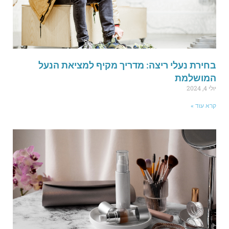
חירת נעלי ריצה: מדריך מקיף למציאת הנעל
מושלמת
לי 4, 2024
רא עוד »