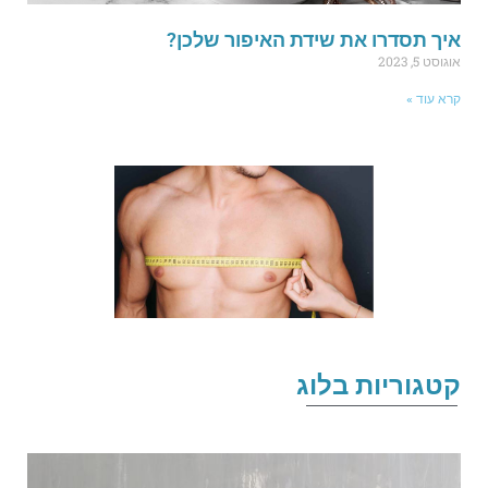
יך תסדרו את שידת האיפור שלכן?
גוסט 5, 2023
רא עוד »
טגוריות בלוג