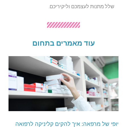
שלל מתנות לעצמכם וליקיריכם.
עוד מאמרים בתחום
יופי של מרפאה: איך להקים קליניקה לרפואה