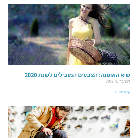
יא האופנה: הצבעים המובילים לשנת 2020
מבר 31, 2019
רא עוד »