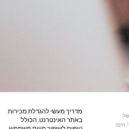
מדריך מעשי להגדלת מכירות
של
באתר האינטרנט, הכולל
 הינה
טיפים לשיפור חווית משתמש,