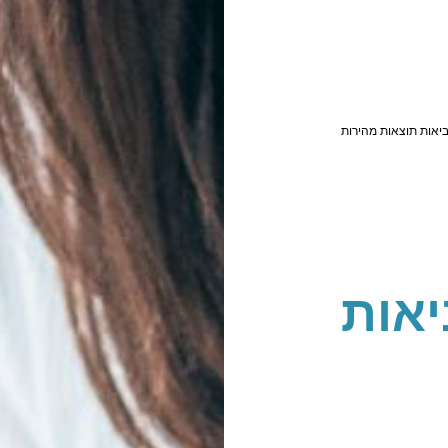
יאות תוצאות מהירות
אות