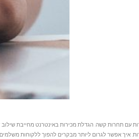
דדות עם תחרות קשה. הגדלת מכירות באינטרנט מחייבת שילוב 
דות. איך אפשר לגרום ליותר מבקרים להפוך ללקוחות משלמים?