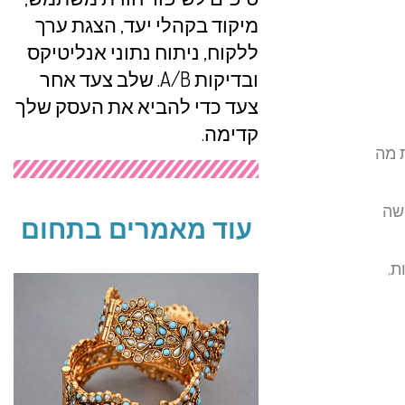
מיקוד בקהלי יעד, הצגת ערך
ללקוח, ניתוח נתוני אנליטיקס
ובדיקות A/B. שלב צעד אחר
צעד כדי להביא את העסק שלך
קדימה.
ת מה
שה
עוד מאמרים בתחום
ת,