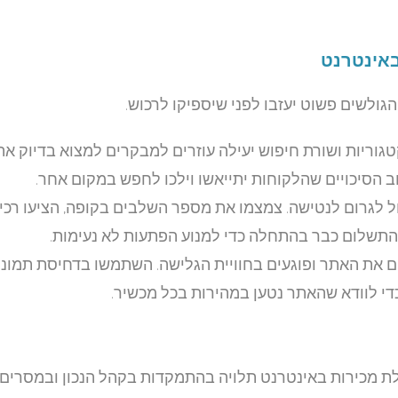
באינטרנט
גולשים פשוט יעזבו לפני שיספיקו לרכוש.
טגוריות ושורת חיפוש יעילה עוזרים למבקרים למצוא בדיוק א
וב הסיכויים שהלקוחות יתייאשו וילכו לחפש במקום אחר.
ל לגרום לנטישה. צמצמו את מספר השלבים בקופה, הציעו רכי
התשלום כבר בהתחלה כדי למנוע הפתעות לא נעימות.
ם את האתר ופוגעים בחוויית הגלישה. השתמשו בדחיסת תמונו
לת מכירות באינטרנט תלויה בהתמקדות בקהל הנכון ובמסרים