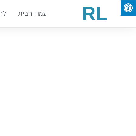
RL
עמוד הבית
לה