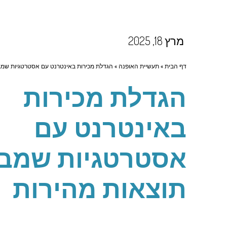
מרץ 18, 2025
דף הבית
»
תעשיית האופנה
»
הגדלת מכירות באינטרנט עם אסטרטגיות שמב
הגדלת מכירות
באינטרנט עם
אסטרטגיות שמבי
תוצאות מהירות