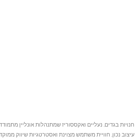
חנויות בגדים, נעליים ואקססוריז שמתנהלות אונליין מתמו
עיצוב נכון, חוויית משתמש מצוינת ואסטרטגיות שיווק ממוק