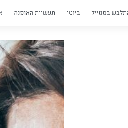
תלבש בסטייל
ביוטי
תעשיית האופנה
א